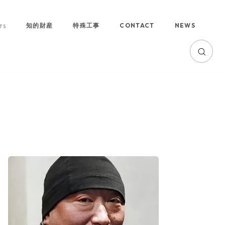
知的財産
特殊工事
CONTACT
NEWS
TS