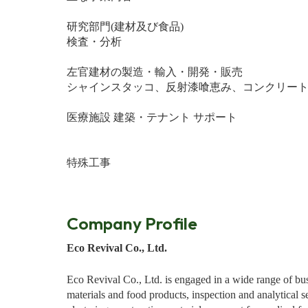
研究部門(建材及び食品)
検査・分析
左官建材の製造・輸入・開発・販売
シャインスタッコ、反射漆喰恵み、コンクリー
医療施設 建築・テナント サポート
特殊工事
Company Profile
Eco Revival Co., Ltd.
Eco Revival Co., Ltd. is engaged in a wide range of bu
materials and food products, inspection and analytical 