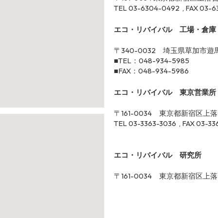
TEL 03-6304-0492 , FAX
03-6
エコ・リバイバル 工場・倉
〒340-0032 埼玉県草加市遊馬
■TEL：048-934-5985
■FAX：048-934-5986
エコ・リバイバル 東京営業所
〒161-0034 東京都新宿区上落合
TEL 03-3363-3036 , FAX 03-33
エコ・リバイバル 研究所
〒161-0034 東京都新宿区上落合3