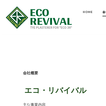
HOME
会
会社概要
エコ・リバイバル
主な事業内容