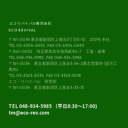
エコリバイバル株式会社
ECO REVIVAL
〒161-0034 東京都新宿区上落合3丁目5-10 203号 本社
TEL 03-6304-0492 , FAX 03-6304-0493
〒340-0032 埼玉県草加市遊馬町80-7 工場・倉庫
TEL 048-934-5985 , FAX 048-934-5986
〒161-0034 東京都新宿区上落合3-34-2東京営業所 (望月工
業内)
TEL 03-3363-3036 , FAX 03-3363-3018
エコ・リバイバル 研究所
〒161-0034 東京都新宿区上落合3-33-15
TEL 048-934-5985 （平日8:30～17:00)
tm@eco-rev.com